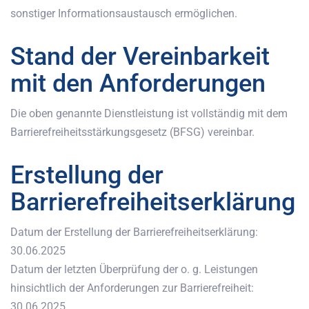
sonstiger Informationsaustausch ermöglichen.
Stand der Vereinbarkeit
mit den Anforderungen
Die oben genannte Dienstleistung ist vollständig mit dem
Barrierefreiheitsstärkungsgesetz (BFSG) vereinbar.
Erstellung der
Barrierefreiheitserklärung
Datum der Erstellung der Barrierefreiheitserklärung:
30.06.2025
Datum der letzten Überprüfung der o. g. Leistungen
hinsichtlich der Anforderungen zur Barrierefreiheit:
30.06.2025