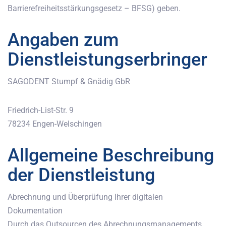
Barrierefreiheitsstärkungsgesetz – BFSG) geben.
Angaben zum
Dienstleistungserbringer
SAGODENT Stumpf & Gnädig GbR
Friedrich-List-Str. 9
78234 Engen-Welschingen
Allgemeine Beschreibung
der Dienstleistung
Abrechnung und Überprüfung Ihrer digitalen
Dokumentation
Durch das Outsourcen des Abrechnungsmanagements