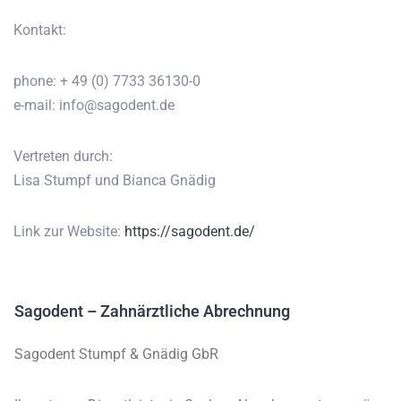
Kontakt:
phone: + 49 (0) 7733 36130-0
e-mail: info@sagodent.de
Vertreten durch:
Lisa Stumpf und Bianca Gnädig
Link zur Website:
https://sagodent.de/
Sagodent – Zahnärztliche Abrechnung
Sagodent Stumpf & Gnädig GbR