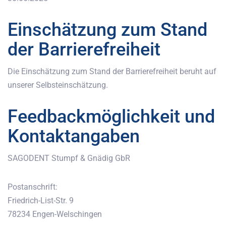
Einschätzung zum Stand
der Barrierefreiheit
Die Einschätzung zum Stand der Barrierefreiheit beruht auf
unserer Selbsteinschätzung.
Feedbackmöglichkeit und
Kontaktangaben
SAGODENT Stumpf & Gnädig GbR
Postanschrift:
Friedrich-List-Str. 9
78234 Engen-Welschingen