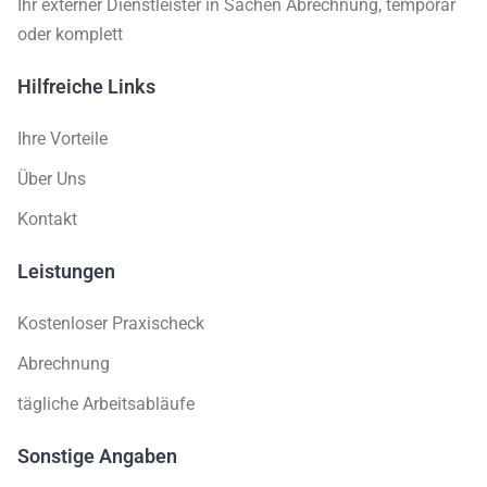
Ihr externer Dienstleister in Sachen Abrechnung, temporär
oder komplett
Hilfreiche Links
Ihre Vorteile
Über Uns
Kontakt
Leistungen
Kostenloser Praxischeck
Abrechnung
tägliche Arbeitsabläufe
Sonstige Angaben