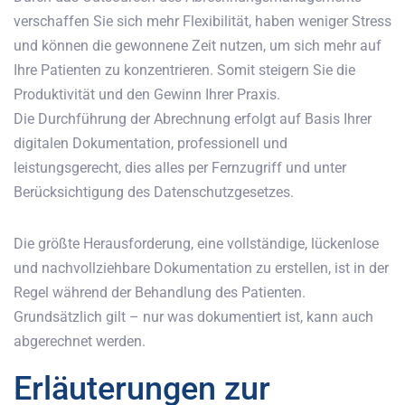
verschaffen Sie sich mehr Flexibilität, haben weniger Stress
und können die gewonnene Zeit nutzen, um sich mehr auf
Ihre Patienten zu konzentrieren. Somit steigern Sie die
Produktivität und den Gewinn Ihrer Praxis.
Die Durchführung der Abrechnung erfolgt auf Basis Ihrer
digitalen Dokumentation, professionell und
leistungsgerecht, dies alles per Fernzugriff und unter
Berücksichtigung des Datenschutzgesetzes.
Die größte Herausforderung, eine vollständige, lückenlose
und nachvollziehbare Dokumentation zu erstellen, ist in der
Regel während der Behandlung des Patienten.
Grundsätzlich gilt – nur was dokumentiert ist, kann auch
abgerechnet werden.
Erläuterungen zur