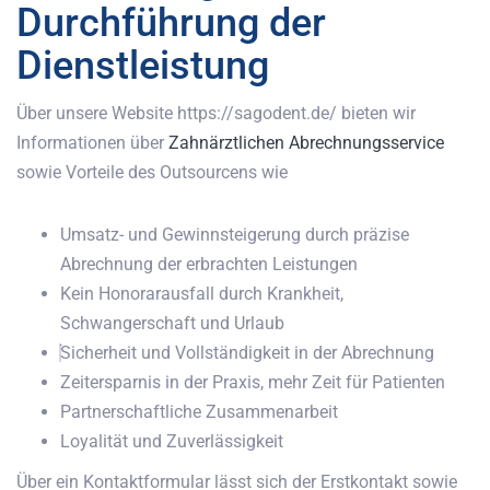
Durchführung der
Dienstleistung
Über unsere Website https://sagodent.de/ bieten wir
Informationen über
Zahnärztlichen Abrechnungsservice
sowie Vorteile des Outsourcens wie
Umsatz- und Gewinnsteigerung durch präzise
Abrechnung der erbrachten Leistungen
Kein Honorarausfall durch Krankheit,
Schwangerschaft und Urlaub
Sicherheit und Vollständigkeit in der Abrechnung
Zeitersparnis in der Praxis, mehr Zeit für Patienten
Partnerschaftliche Zusammenarbeit
Loyalität und Zuverlässigkeit
Über ein Kontaktformular lässt sich der Erstkontakt sowie