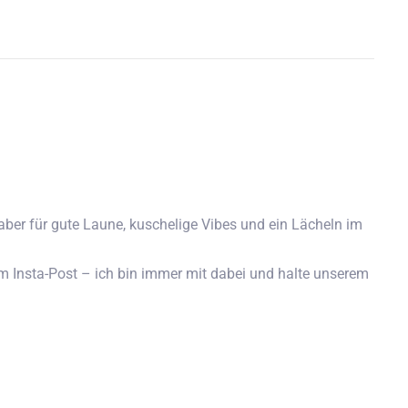
aber für gute Laune, kuschelige Vibes und ein Lächeln im
 Insta-Post – ich bin immer mit dabei und halte unserem