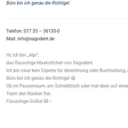
Büro bin ich genau die Richtige!
Telefon: 077 33 – 36130-0
Mail: info@sagodent.de
Hi, ich bin „Alpi“,
das flauschige Maskottchen von Sagodent.
Ich bin zwar kein Experte für Abrechnung oder Buchhaltung, 
Büro bin ich genau die Richtige! 😄
Ob im Pausenraum, am Schreibtisch oder mal eben auf einem
Team den Rücken frei.
Flauschige Grüße! 🧸✨