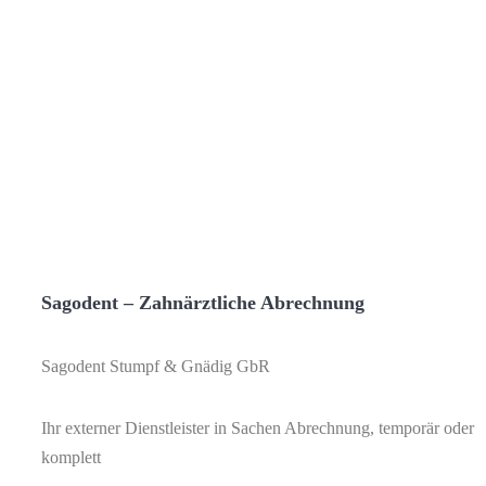
Sagodent – Zahnärztliche Abrechnung
Sagodent Stumpf & Gnädig GbR
Ihr externer Dienstleister in Sachen Abrechnung, temporär oder
komplett